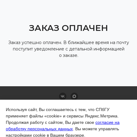
ЗАКАЗ ОПЛАЧЕН
Заказ успешно оплачен. В ближайшее время на почту
поступит уведомление с детальной информацией
о заказе.
Правила продажи товаров в интернет-магазине
Используя сайт, Вы соглашаетесь с тем, что СПбГУ
Политика обработки персональных данных
Политика СПбГУ в отношении обработки
применяет файлы «cookie» и сервисы Яндекс.Метрика.
персональных данных
Продолжая работу с сайтом, Вы даете свое
согласие на
обработку персональных данных
. Вы можете управлять
© Санкт-Петербургский государственный
настройками cookie в Вашем браузере.