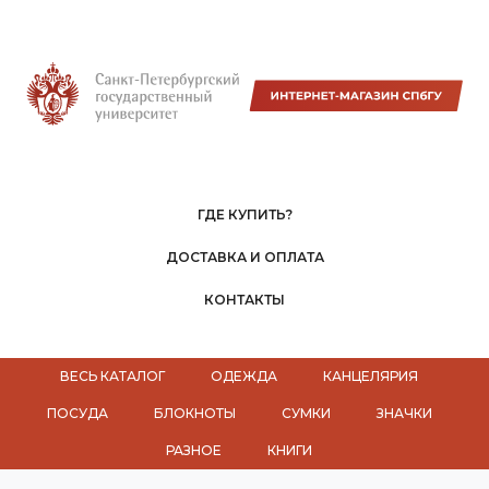
ГДЕ КУПИТЬ?
ДОСТАВКА И ОПЛАТА
КОНТАКТЫ
ВЕСЬ КАТАЛОГ
ОДЕЖДА
КАНЦЕЛЯРИЯ
ПОСУДА
БЛОКНОТЫ
СУМКИ
ЗНАЧКИ
РАЗНОЕ
КНИГИ