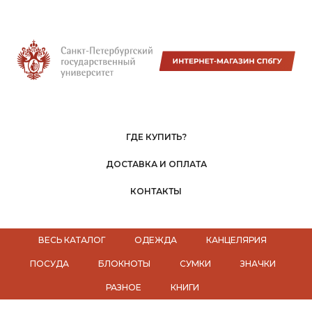
ГДЕ КУПИТЬ?
ДОСТАВКА И ОПЛАТА
КОНТАКТЫ
ВЕСЬ КАТАЛОГ
ОДЕЖДА
КАНЦЕЛЯРИЯ
ПОСУДА
БЛОКНОТЫ
СУМКИ
ЗНАЧКИ
РАЗНОЕ
КНИГИ