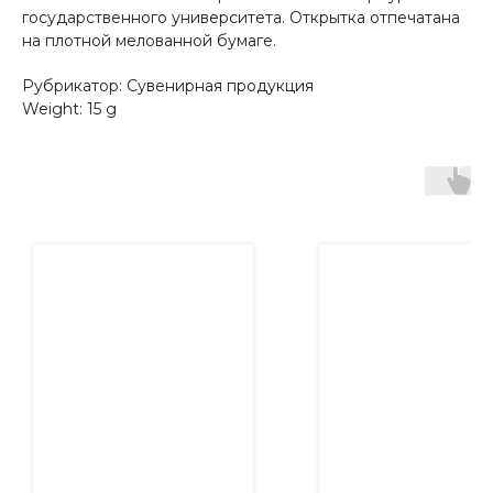
государственного университета. Открытка отпечатана
на плотной мелованной бумаге.
Рубрикатор: Сувенирная продукция
Weight: 15 g