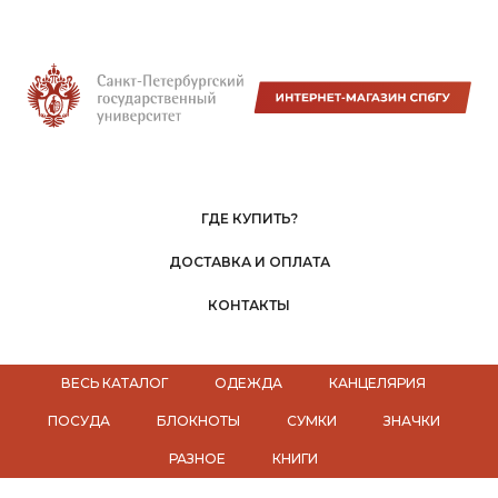
ГДЕ КУПИТЬ?
ДОСТАВКА И ОПЛАТА
КОНТАКТЫ
ВЕСЬ КАТАЛОГ
ОДЕЖДА
КАНЦЕЛЯРИЯ
ПОСУДА
БЛОКНОТЫ
СУМКИ
ЗНАЧКИ
РАЗНОЕ
КНИГИ