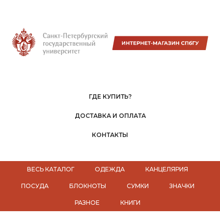
ГДЕ КУПИТЬ?
ДОСТАВКА И ОПЛАТА
КОНТАКТЫ
ВЕСЬ КАТАЛОГ
ОДЕЖДА
КАНЦЕЛЯРИЯ
ПОСУДА
БЛОКНОТЫ
СУМКИ
ЗНАЧКИ
РАЗНОЕ
КНИГИ